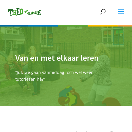
Van en met elkaar leren
“Juf, we gaan vanmiddag toch wel weer
tutorlezen hè?”