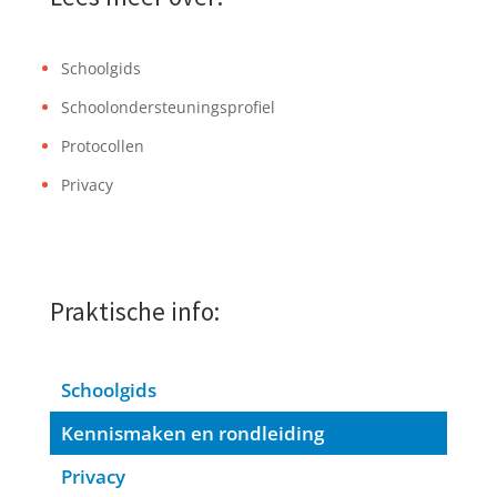
Schoolgids
Schoolondersteuningsprofiel
Protocollen
Privacy
Praktische info:
Schoolgids
Kennismaken en rondleiding
Privacy