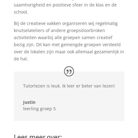
saamhorigheid en positieve sfeer in de klas en de
school.
Bij de creatieve vakken organiseren wij regelmatig
knutselateliers of andere groepsdoorbroken
activiteiten waarbij alle groepen samen creatief
bezig zijn. Dit kan met gemengde groepen verdeeld
over de lokalen zijn maar ook allemaal gezamenlijk in
de hal.
Tutorlezen is leuk. Ik leer er beter van lezen!
Justin
leerling groep 5
Lees meer over: