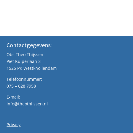
Contactgegevens:
Obs Theo Thijssen
Piet Kuiperlaan 3
1525 PK Westknollendam
Telefoonnummer:
075 – 628 7958
E-mail:
info@theothijssen.nl
Privacy