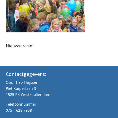
Nieuwsarchief
Contactgegevens:
Obs Theo Thijssen
Piet Kuiperlaan 3
1525 PK Westknollendam
Telefoonnummer:
075 – 628 7958