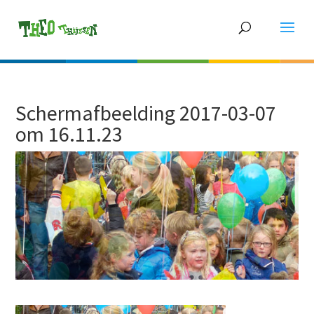
Schermafbeelding 2017-03-07
om 16.11.23