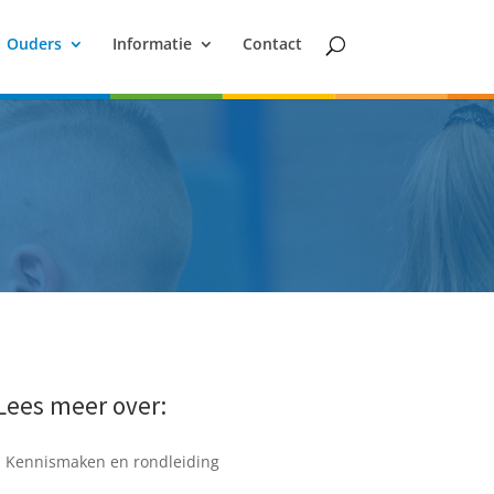
Ouders
Informatie
Contact
Lees meer over:
Kennismaken en rondleiding