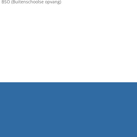
BSO (Buitenschoolse opvang)